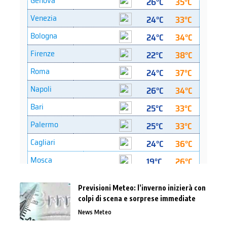
Previsioni Meteo: l’inverno inizierà con
colpi di scena e sorprese immediate
News Meteo