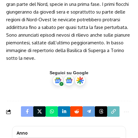
gran parte del Nord, specie in una prima fase. I primi fiocchi
giungeranno da giovedì sera e soprattutto su parte delle
regioni di Nord-Ovest
le nevicate potrebbero protrarsi
addirittura fino a sabato
per quasi tutta la fase perturbata.
Sono annunciati episodi nevosi di rilievo anche sulle pianure
piemontesi, saltate dall’ultimo peggioramento. In basso
immagine di repertorio della Basilica di Superga a Torino
sotto la neve.
Seguici su Google
Anno