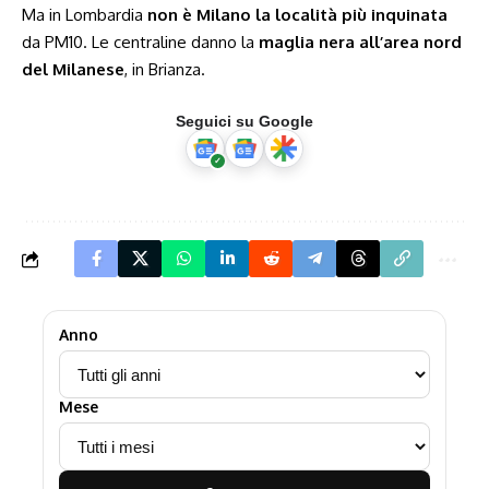
Ma in Lombardia
non è Milano la località più inquinata
da PM10. Le centraline danno la
maglia nera all’area nord
del Milanese
, in Brianza.
Seguici su Google
Anno
Mese