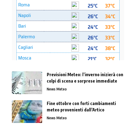
Previsioni Meteo: l’inverno inizierà con
colpi di scena e sorprese immediate
News Meteo
Fine ottobre con forti cambiamenti
meteo provenienti dall’Artico
News Meteo