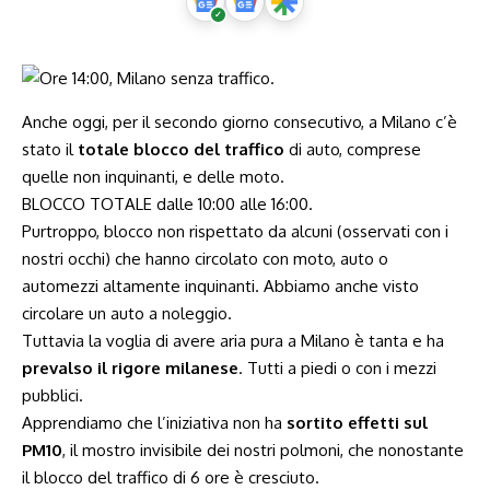
Anche oggi, per il secondo giorno consecutivo, a Milano c’è
stato il
totale blocco del traffico
di auto, comprese
quelle non inquinanti, e delle moto.
BLOCCO TOTALE dalle 10:00 alle 16:00.
Purtroppo, blocco non rispettato da alcuni (osservati con i
nostri occhi) che hanno circolato con moto, auto o
automezzi altamente inquinanti. Abbiamo anche visto
circolare un auto a noleggio.
Tuttavia la voglia di avere aria pura a Milano è tanta e ha
prevalso il rigore milanese
. Tutti a piedi o con i mezzi
pubblici.
Apprendiamo che l’iniziativa non ha
sortito effetti sul
PM10
, il mostro invisibile dei nostri polmoni, che nonostante
il blocco del traffico di 6 ore è cresciuto.