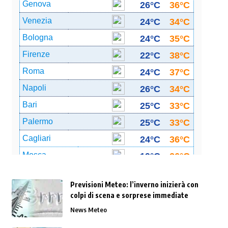
Previsioni Meteo: l’inverno inizierà con
colpi di scena e sorprese immediate
News Meteo