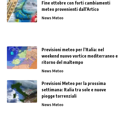
Fine ottobre con forti cambiamenti
meteo provenienti dall’Artico
News Meteo
Previsioni meteo per l’Italia: nel
weekend nuovo vortice mediterraneo e
ritorno del maltempo
News Meteo
Previsioni Meteo per la prossima
settimana: Italia tra sole e nuove
piogge torrenziali
News Meteo