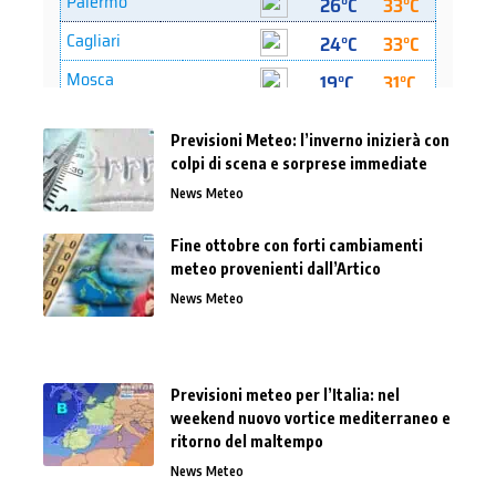
Previsioni Meteo: l’inverno inizierà con
colpi di scena e sorprese immediate
News Meteo
Fine ottobre con forti cambiamenti
meteo provenienti dall’Artico
News Meteo
Previsioni meteo per l’Italia: nel
weekend nuovo vortice mediterraneo e
ritorno del maltempo
News Meteo