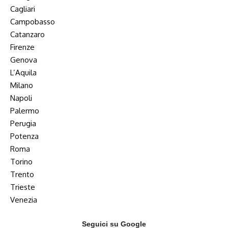
Cagliari
Campobasso
Catanzaro
Firenze
Genova
L’Aquila
Milano
Napoli
Palermo
Perugia
Potenza
Roma
Torino
Trento
Trieste
Venezia
Seguici su Google