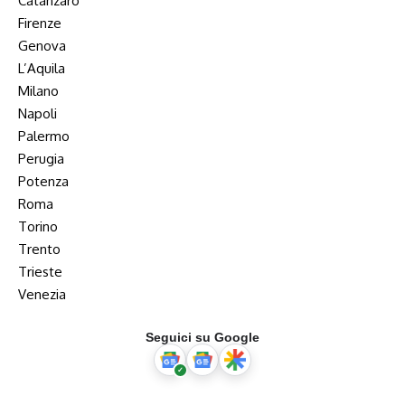
Catanzaro
Firenze
Genova
L’Aquila
Milano
Napoli
Palermo
Perugia
Potenza
Roma
Torino
Trento
Trieste
Venezia
Seguici su Google