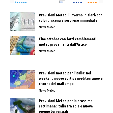
Previsioni Meteo: l’inverno inizierà con
colpi di scena e sorprese immediate
News Meteo
Fine ottobre con forti cambiamenti
meteo provenienti dall’Artico
News Meteo
Previsioni meteo per l’Italia: nel
weekend nuovo vortice mediterraneo e
ritorno del maltempo
News Meteo
Previsioni Meteo per la prossima
settimana: Italia tra sole e nuove
piogge torrenziali