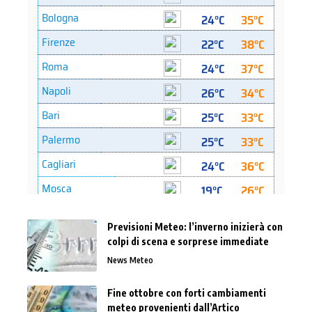
Previsioni Meteo: l’inverno inizierà con
colpi di scena e sorprese immediate
News Meteo
Fine ottobre con forti cambiamenti
meteo provenienti dall’Artico