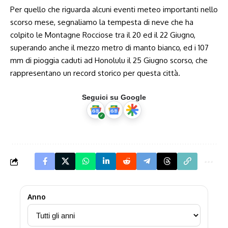
Per quello che riguarda alcuni eventi meteo importanti nello
scorso mese, segnaliamo la tempesta di neve che ha
colpito le Montagne Rocciose tra il 20 ed il 22 Giugno,
superando anche il mezzo metro di manto bianco, ed i 107
mm di pioggia caduti ad Honolulu il 25 Giugno scorso, che
rappresentano un record storico per questa città.
Seguici su Google
Anno