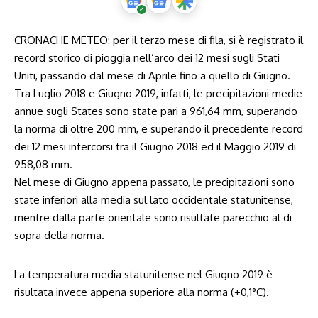
CRONACHE METEO: per il terzo mese di fila, si è registrato il
record storico di pioggia nell’arco dei 12 mesi sugli Stati
Uniti, passando dal mese di Aprile fino a quello di Giugno.
Tra Luglio 2018 e Giugno 2019, infatti, le precipitazioni medie
annue sugli States sono state pari a 961,64 mm, superando
la norma di oltre 200 mm, e superando il precedente record
dei 12 mesi intercorsi tra il Giugno 2018 ed il Maggio 2019 di
958,08 mm.
Nel mese di Giugno appena passato, le precipitazioni sono
state inferiori alla media sul lato occidentale statunitense,
mentre dalla parte orientale sono risultate parecchio al di
sopra della norma.
La temperatura media statunitense nel Giugno 2019 è
risultata invece appena superiore alla norma (+0,1°C).