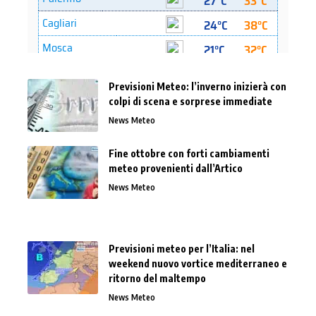
Previsioni Meteo: l’inverno inizierà con
colpi di scena e sorprese immediate
News Meteo
Fine ottobre con forti cambiamenti
meteo provenienti dall’Artico
News Meteo
Previsioni meteo per l’Italia: nel
weekend nuovo vortice mediterraneo e
ritorno del maltempo
News Meteo