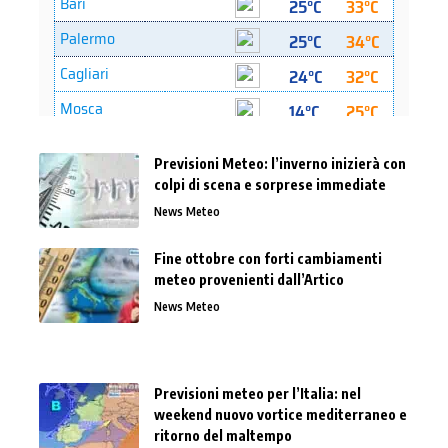
Previsioni Meteo: l’inverno inizierà con
colpi di scena e sorprese immediate
News Meteo
Fine ottobre con forti cambiamenti
meteo provenienti dall’Artico
News Meteo
Previsioni meteo per l’Italia: nel
weekend nuovo vortice mediterraneo e
ritorno del maltempo