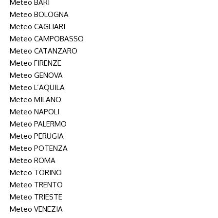
Meteo BARI
Meteo BOLOGNA
Meteo CAGLIARI
Meteo CAMPOBASSO
Meteo CATANZARO
Meteo FIRENZE
Meteo GENOVA
Meteo L’AQUILA
Meteo MILANO
Meteo NAPOLI
Meteo PALERMO
Meteo PERUGIA
Meteo POTENZA
Meteo ROMA
Meteo TORINO
Meteo TRENTO
Meteo TRIESTE
Meteo VENEZIA