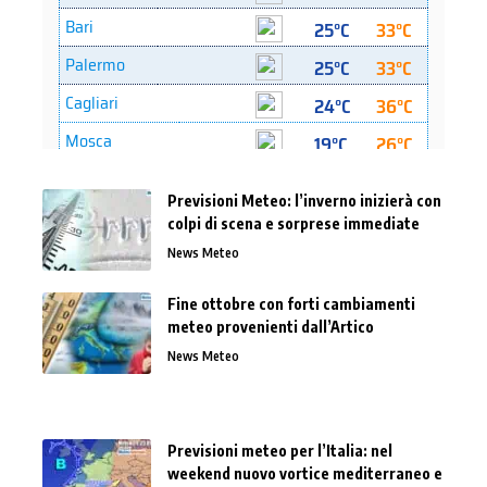
Previsioni Meteo: l’inverno inizierà con
colpi di scena e sorprese immediate
News Meteo
Fine ottobre con forti cambiamenti
meteo provenienti dall’Artico
News Meteo
Previsioni meteo per l’Italia: nel
weekend nuovo vortice mediterraneo e