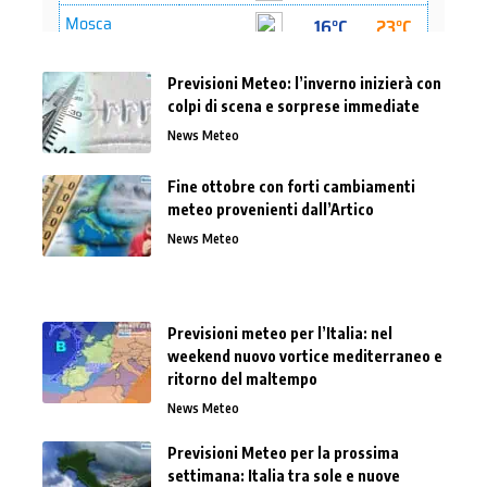
Previsioni Meteo: l’inverno inizierà con
colpi di scena e sorprese immediate
News Meteo
Fine ottobre con forti cambiamenti
meteo provenienti dall’Artico
News Meteo
Previsioni meteo per l’Italia: nel
weekend nuovo vortice mediterraneo e
ritorno del maltempo
News Meteo
Previsioni Meteo per la prossima
settimana: Italia tra sole e nuove