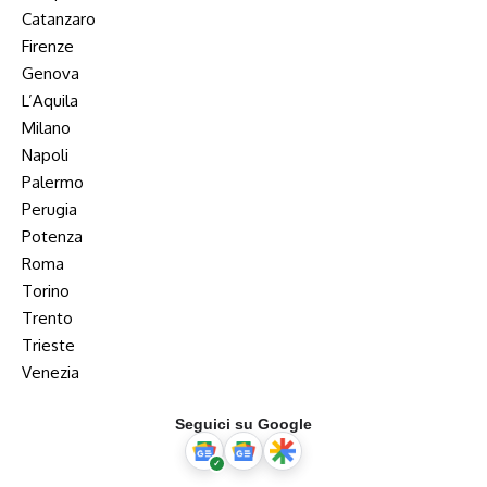
Catanzaro
Firenze
Genova
L’Aquila
Milano
Napoli
Palermo
Perugia
Potenza
Roma
Torino
Trento
Trieste
Venezia
Seguici su Google