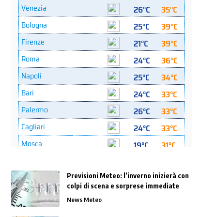
Previsioni Meteo: l’inverno inizierà con
colpi di scena e sorprese immediate
News Meteo