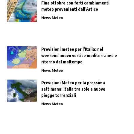
Fine ottobre con forti cambiamenti
meteo provenienti dall’Artico
News Meteo
Previsioni meteo per l’Italia: nel
weekend nuovo vortice mediterraneo e
ritorno del maltempo
News Meteo
Previsioni Meteo per la prossima
settimana: Italia tra sole e nuove
piogge torrenziali
News Meteo