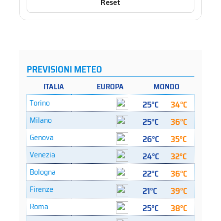
Reset