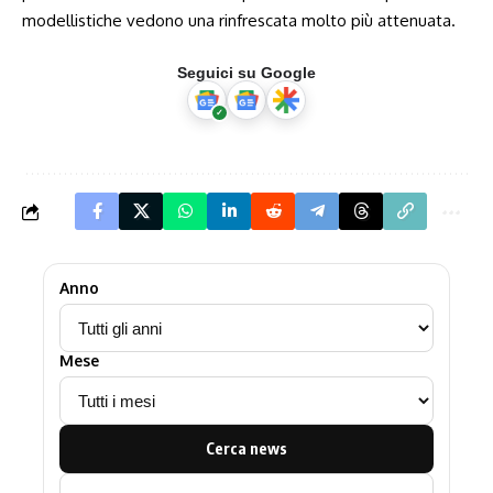
modellistiche vedono una rinfrescata molto più attenuata.
Seguici su Google
Anno
Mese
Cerca news