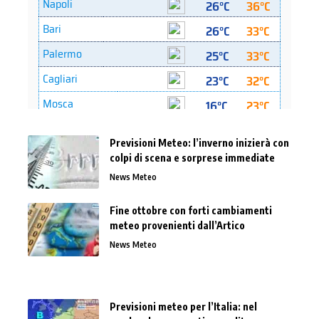
Previsioni Meteo: l’inverno inizierà con
colpi di scena e sorprese immediate
News Meteo
Fine ottobre con forti cambiamenti
meteo provenienti dall’Artico
News Meteo
Previsioni meteo per l’Italia: nel