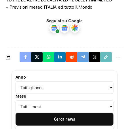
–
Previsioni meteo ITALIA ed tutto il Mondo
Seguici su Google
Anno
Mese
Cerca news