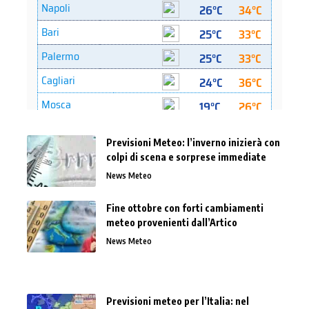
Previsioni Meteo: l’inverno inizierà con
colpi di scena e sorprese immediate
News Meteo
Fine ottobre con forti cambiamenti
meteo provenienti dall’Artico
News Meteo
Previsioni meteo per l’Italia: nel