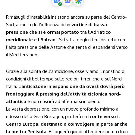
Rimasugli d’instabilità insistono ancora su parte del Centro-
Sud, a causa dell’influenza di un
vortice di bassa
pressione che si è ormai portato tra l’Adriatico
meridionale e i Balcani
. Si tratta degli ultimi disturbi, con
l’alta pressione delle Azzorre che tenta di espandersi verso
il Mediterraneo.
Grazie alla spinta dell’anticiclone, osserviamo il ripristino di
condizioni di bel tempo sulle regioni tirreniche e sul Nord
Italia.
L’anticiclone in espansione da ovest dovrà però
fronteggiare il pressing dell’attività ciclonica nord-
atlantica
e non riuscirà ad affermarsi in pieno.
La vasta depressione, con un nuovo profondo minimo a
ridosso della Gran Bretagna, piloterà un
fronte verso il
Centro Europa, destinato a coinvolgere in parte anche
la nostra Penisola
. Bisognerà quindi attendere prima di un