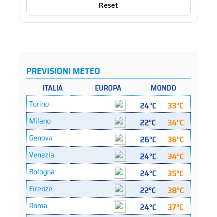
Reset