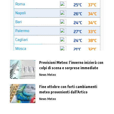
Previsioni Meteo: l’inverno inizierà con
colpi di scena e sorprese immediate
News Meteo
Fine ottobre con forti cambiamenti
meteo provenienti dall’Artico
News Meteo