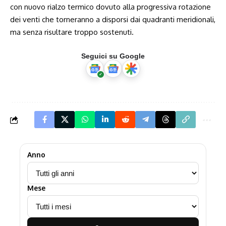
con nuovo rialzo termico dovuto alla progressiva rotazione
dei venti che torneranno a disporsi dai quadranti meridionali,
ma senza risultare troppo sostenuti.
Seguici su Google
Anno
Mese