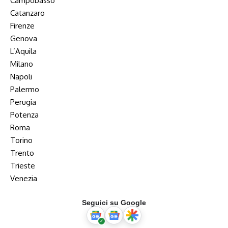
Campobasso
Catanzaro
Firenze
Genova
L’Aquila
Milano
Napoli
Palermo
Perugia
Potenza
Roma
Torino
Trento
Trieste
Venezia
Seguici su Google