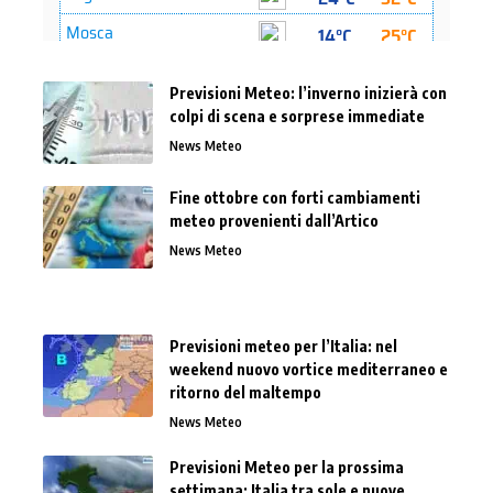
Previsioni Meteo: l’inverno inizierà con
colpi di scena e sorprese immediate
News Meteo
Fine ottobre con forti cambiamenti
meteo provenienti dall’Artico
News Meteo
Previsioni meteo per l’Italia: nel
weekend nuovo vortice mediterraneo e
ritorno del maltempo
News Meteo
Previsioni Meteo per la prossima
settimana: Italia tra sole e nuove