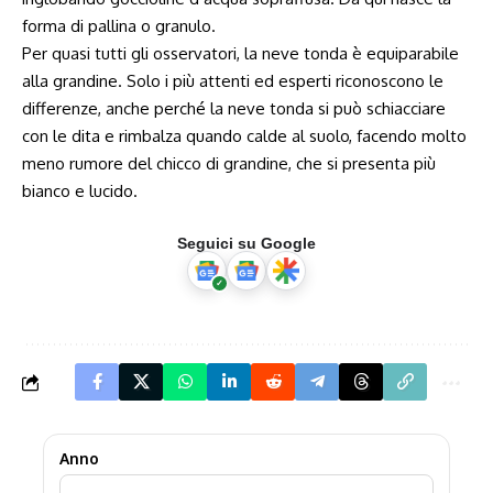
forma di pallina o granulo.
Per quasi tutti gli osservatori, la neve tonda è equiparabile
alla grandine. Solo i più attenti ed esperti riconoscono le
differenze, anche perché la neve tonda si può schiacciare
con le dita e rimbalza quando calde al suolo, facendo molto
meno rumore del chicco di grandine, che si presenta più
bianco e lucido.
Seguici su Google
Anno