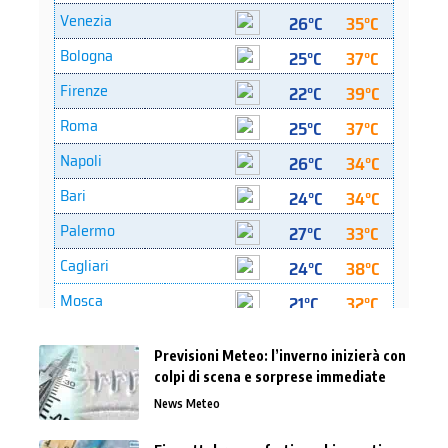
Previsioni Meteo: l’inverno inizierà con
colpi di scena e sorprese immediate
News Meteo