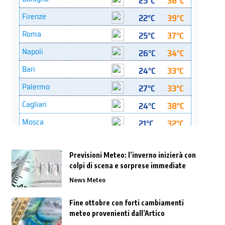
Previsioni Meteo: l’inverno inizierà con
colpi di scena e sorprese immediate
News Meteo
Fine ottobre con forti cambiamenti
meteo provenienti dall’Artico