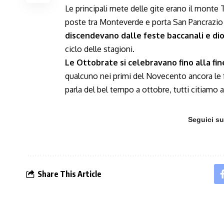
Le principali mete delle gite erano il monte
poste tra Monteverde e porta San Pancrazio 
discendevano dalle feste baccanali e dio
ciclo delle stagioni.
Le Ottobrate si celebravano fino alla fi
qualcuno nei primi del Novecento ancora le
parla del bel tempo a ottobre, tutti citiamo
Seguici s
Share This Article