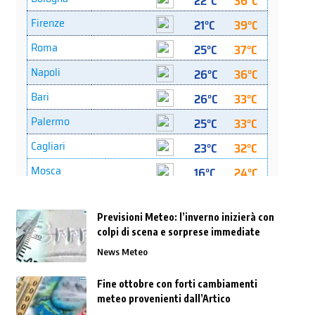
Previsioni Meteo: l’inverno inizierà con
colpi di scena e sorprese immediate
News Meteo
Fine ottobre con forti cambiamenti
meteo provenienti dall’Artico