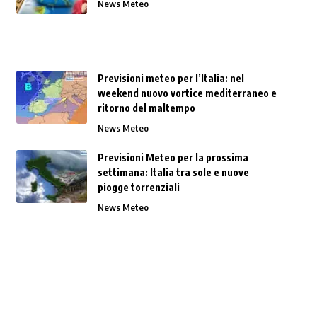
News Meteo
Previsioni meteo per l’Italia: nel
weekend nuovo vortice mediterraneo e
ritorno del maltempo
News Meteo
Previsioni Meteo per la prossima
settimana: Italia tra sole e nuove
piogge torrenziali
News Meteo