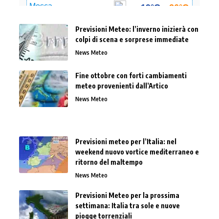
Previsioni Meteo: l’inverno inizierà con
colpi di scena e sorprese immediate
News Meteo
Fine ottobre con forti cambiamenti
meteo provenienti dall’Artico
News Meteo
Previsioni meteo per l’Italia: nel
weekend nuovo vortice mediterraneo e
ritorno del maltempo
News Meteo
Previsioni Meteo per la prossima
settimana: Italia tra sole e nuove
piogge torrenziali