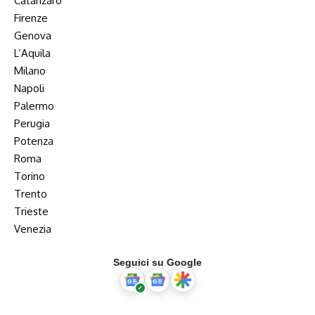
Catanzaro
Firenze
Genova
L’Aquila
Milano
Napoli
Palermo
Perugia
Potenza
Roma
Torino
Trento
Trieste
Venezia
Seguici su Google