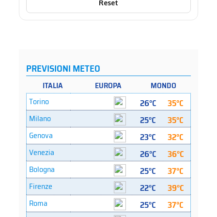
Reset