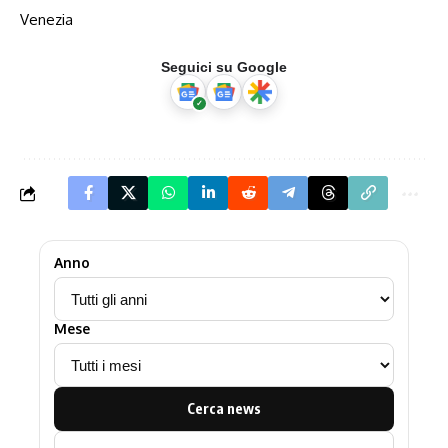
Venezia
Seguici su Google
Anno
Mese
Cerca news