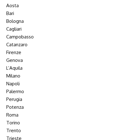
Aosta
Bari
Bologna
Cagliari
Campobasso
Catanzaro
Firenze
Genova
L’Aquila
Milano
Napoli
Palermo
Perugia
Potenza
Roma
Torino
Trento
Trieste