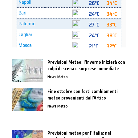
Previsioni Meteo: l’inverno inizierà con
colpi di scena e sorprese immediate
News Meteo
Fine ottobre con forti cambiamenti
meteo provenienti dall’Artico
News Meteo
Previsioni meteo per l’Italia: nel