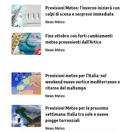
Previsioni Meteo: l’inverno inizierà con
colpi di scena e sorprese immediate
News Meteo
Fine ottobre con forti cambiamenti
meteo provenienti dall’Artico
News Meteo
Previsioni meteo per l’Italia: nel
weekend nuovo vortice mediterraneo e
ritorno del maltempo
News Meteo
Previsioni Meteo per la prossima
settimana: Italia tra sole e nuove
piogge torrenziali
News Meteo