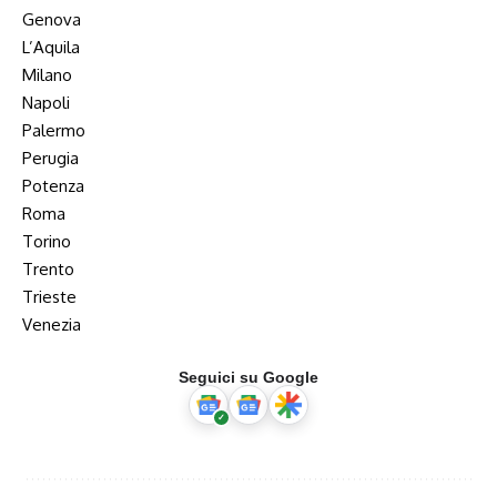
Genova
L’Aquila
Milano
Napoli
Palermo
Perugia
Potenza
Roma
Torino
Trento
Trieste
Venezia
Seguici su Google