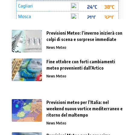
Previsioni Meteo: l’inverno inizierà con
colpi di scena e sorprese immediate
News Meteo
Fine ottobre con forti cambiamenti
meteo provenienti dall’Artico
News Meteo
Previsioni meteo per l’Italia: nel
weekend nuovo vortice mediterraneo e
ritorno del maltempo
News Meteo