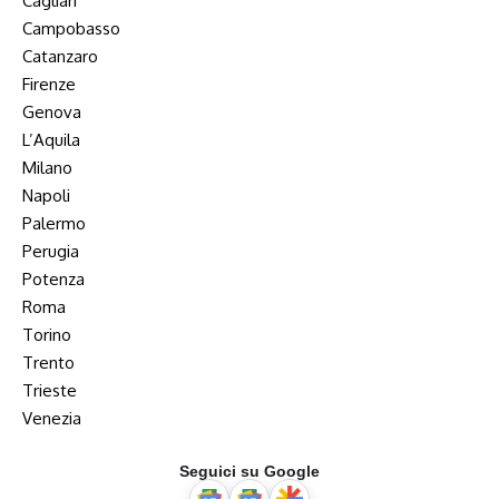
Cagliari
Campobasso
Catanzaro
Firenze
Genova
L’Aquila
Milano
Napoli
Palermo
Perugia
Potenza
Roma
Torino
Trento
Trieste
Venezia
Seguici su Google