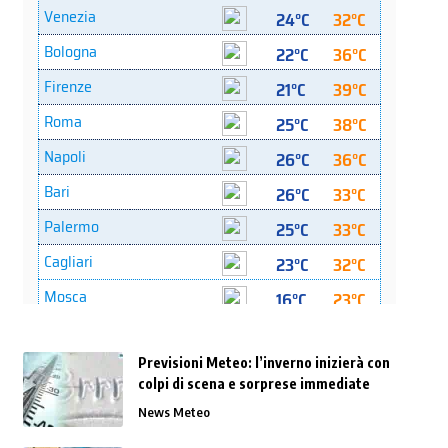
Previsioni Meteo: l’inverno inizierà con
colpi di scena e sorprese immediate
News Meteo