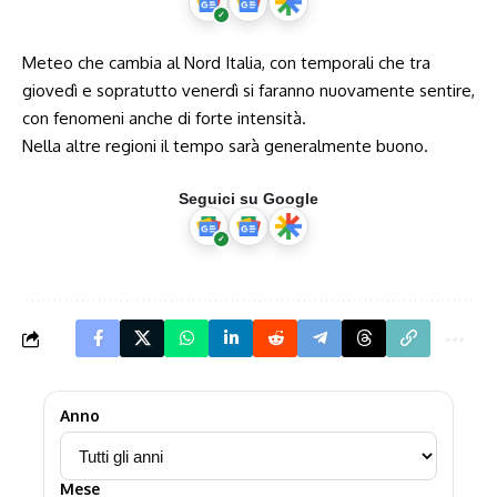
Meteo che cambia al Nord Italia, con temporali che tra
giovedì e sopratutto venerdì si faranno nuovamente sentire,
con fenomeni anche di forte intensità.
Nella altre regioni il tempo sarà generalmente buono.
Seguici su Google
Anno
Mese