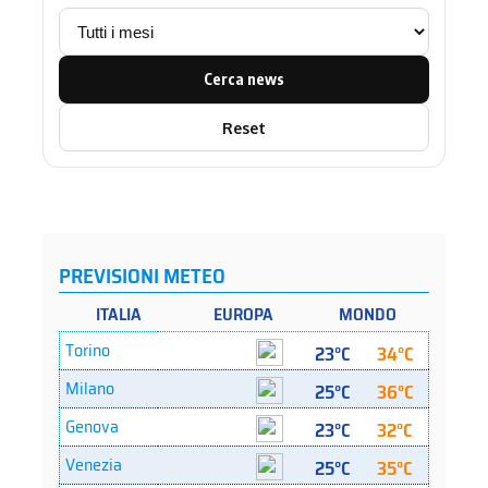
Cerca news
Reset