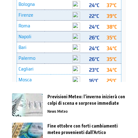
Previsioni Meteo: l’inverno inizierà con
colpi di scena e sorprese immediate
News Meteo
Fine ottobre con forti cambiamenti
meteo provenienti dall’Artico