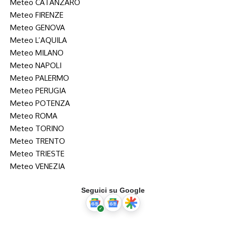
Meteo CATANZARO
Meteo FIRENZE
Meteo GENOVA
Meteo L’AQUILA
Meteo MILANO
Meteo NAPOLI
Meteo PALERMO
Meteo PERUGIA
Meteo POTENZA
Meteo ROMA
Meteo TORINO
Meteo TRENTO
Meteo TRIESTE
Meteo VENEZIA
Seguici su Google