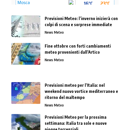
Previsioni Meteo: l’inverno inizierà con
colpi di scena e sorprese immediate
News Meteo
Fine ottobre con forti cambiamenti
meteo provenienti dall’Artico
News Meteo
Previsioni meteo per l’Italia: nel
weekend nuovo vortice mediterraneo e
ritorno del maltempo
News Meteo
Previsioni Meteo per la prossima
settimana: Italia tra sole e nuove
piogge torrenziali