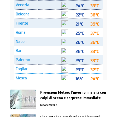
Previsioni Meteo: l’inverno inizierà con
colpi di scena e sorprese immediate
News Meteo