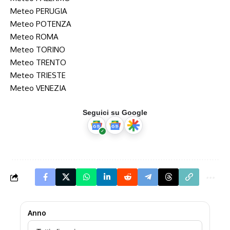
Meteo PERUGIA
Meteo POTENZA
Meteo ROMA
Meteo TORINO
Meteo TRENTO
Meteo TRIESTE
Meteo VENEZIA
Seguici su Google
Anno