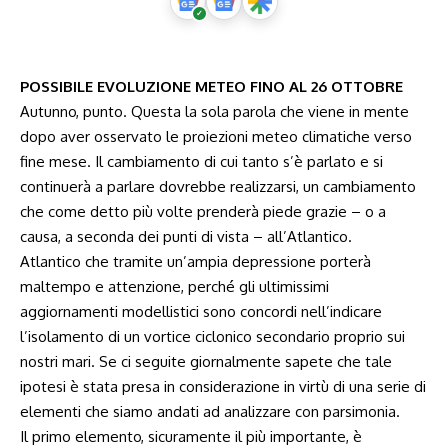
POSSIBILE EVOLUZIONE METEO FINO AL 26 OTTOBRE
Autunno, punto. Questa la sola parola che viene in mente
dopo aver osservato le proiezioni meteo climatiche verso
fine mese. Il cambiamento di cui tanto s’è parlato e si
continuerà a parlare dovrebbe realizzarsi, un cambiamento
che come detto più volte prenderà piede grazie – o a
causa, a seconda dei punti di vista – all’Atlantico.
Atlantico che tramite un’ampia depressione porterà
maltempo e attenzione, perché gli ultimissimi
aggiornamenti modellistici sono concordi nell’indicare
l’isolamento di un vortice ciclonico secondario proprio sui
nostri mari. Se ci seguite giornalmente sapete che tale
ipotesi è stata presa in considerazione in virtù di una serie di
elementi che siamo andati ad analizzare con parsimonia.
Il primo elemento, sicuramente il più importante, è