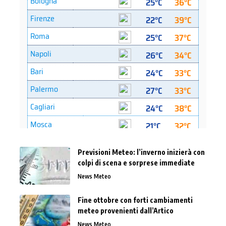
Previsioni Meteo: l’inverno inizierà con
colpi di scena e sorprese immediate
News Meteo
Fine ottobre con forti cambiamenti
meteo provenienti dall’Artico
News Meteo