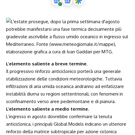
L’elemento saliente a breve termine
.
Il progressivo rinforzo anticiclonico porterà una generale
stabilizzazione delle condizioni meteorologiche. Tuttavia
infiltrazioni di aria umida oceanica andranno ad enfatizzare
instabilità diurna su regioni settentrionali, con fenomeni in
sconfinamento verso aree pedemontane e di pianura.
L’elemento saliente a medio termine.
L’ingresso in agosto dovrebbe confermare la tenuta
anticiclonica, i principali Global Models indicano un ulteriore
rinforzo della matrice subtropicale per azione ciclonica