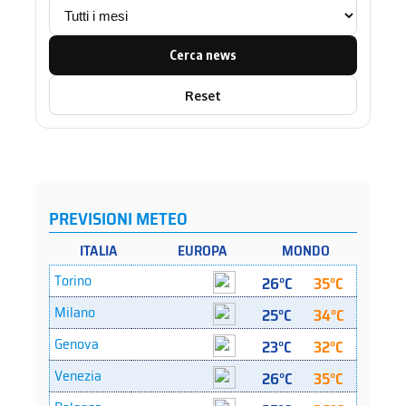
Cerca news
Reset