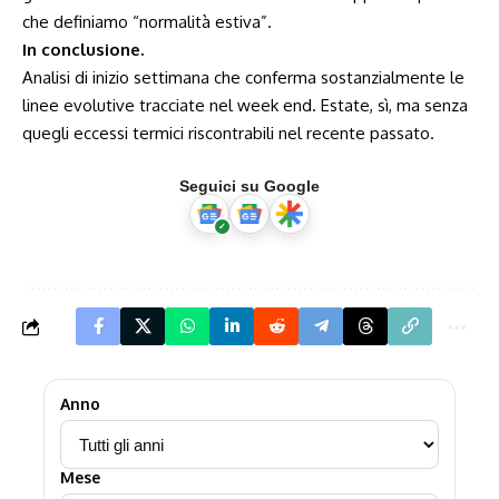
che definiamo “normalità estiva”.
In conclusione.
Analisi di inizio settimana che conferma sostanzialmente le
linee evolutive tracciate nel week end. Estate, sì, ma senza
quegli eccessi termici riscontrabili nel recente passato.
Seguici su Google
Anno
Mese