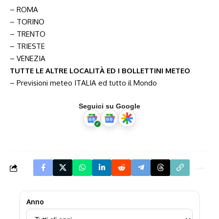
– ROMA
– TORINO
– TRENTO
– TRIESTE
– VENEZIA
TUTTE LE ALTRE LOCALITÀ ED I BOLLETTINI METEO
–
Previsioni meteo ITALIA ed tutto il Mondo
Seguici su Google
Anno