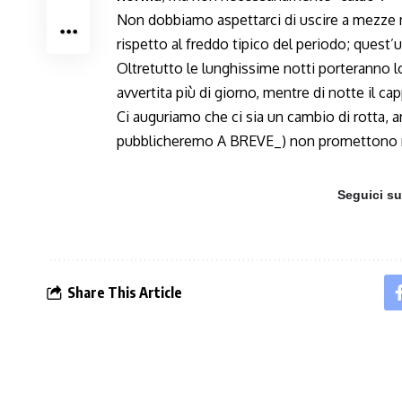
Non dobbiamo aspettarci di uscire a mezze 
rispetto al freddo tipico del periodo; quest’
Oltretutto le lunghissime notti porteranno 
avvertita più di giorno, mentre di notte il 
Ci auguriamo che ci sia un cambio di rotta, 
pubblicheremo A BREVE_) non promettono 
Seguici s
Share This Article