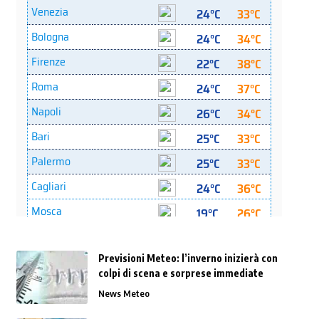
Previsioni Meteo: l’inverno inizierà con
colpi di scena e sorprese immediate
News Meteo