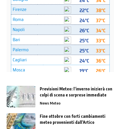
Previsioni Meteo: l’inverno inizierà con
colpi di scena e sorprese immediate
News Meteo
Fine ottobre con forti cambiamenti
meteo provenienti dall’Artico