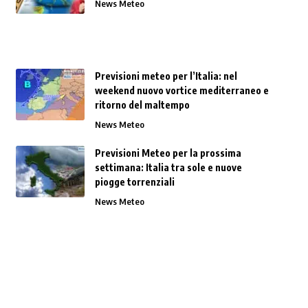
News Meteo
Previsioni meteo per l’Italia: nel
weekend nuovo vortice mediterraneo e
ritorno del maltempo
News Meteo
Previsioni Meteo per la prossima
settimana: Italia tra sole e nuove
piogge torrenziali
News Meteo