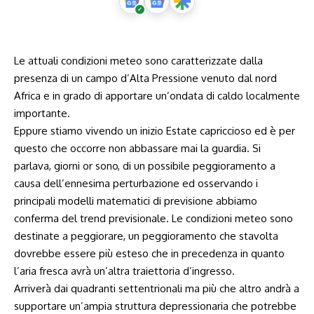
Le attuali condizioni meteo sono caratterizzate dalla
presenza di un campo d’Alta Pressione venuto dal nord
Africa e in grado di apportare un’ondata di caldo localmente
importante.
Eppure stiamo vivendo un inizio Estate capriccioso ed è per
questo che occorre non abbassare mai la guardia. Si
parlava, giorni or sono, di un possibile peggioramento a
causa dell’ennesima perturbazione ed osservando i
principali modelli matematici di previsione abbiamo
conferma del trend previsionale. Le condizioni meteo sono
destinate a peggiorare, un peggioramento che stavolta
dovrebbe essere più esteso che in precedenza in quanto
l’aria fresca avrà un’altra traiettoria d’ingresso.
Arriverà dai quadranti settentrionali ma più che altro andrà a
supportare un’ampia struttura depressionaria che potrebbe