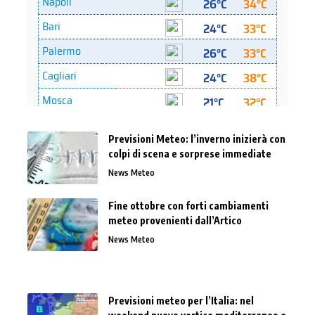
Previsioni Meteo: l’inverno inizierà con
colpi di scena e sorprese immediate
News Meteo
Fine ottobre con forti cambiamenti
meteo provenienti dall’Artico
News Meteo
Previsioni meteo per l’Italia: nel