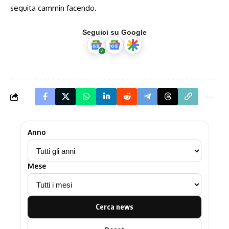
seguita cammin facendo.
Seguici su Google
Anno
Mese
Cerca news