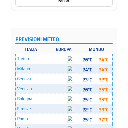
Reset