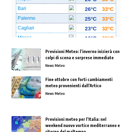
Previsioni Meteo: l’inverno inizierà con
colpi di scena e sorprese immediate
News Meteo
Fine ottobre con forti cambiamenti
meteo provenienti dall’Artico
News Meteo
Previsioni meteo per l’Italia: nel
weekend nuovo vortice mediterraneo e
ritorno del maltempo