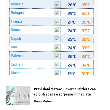
Previsioni Meteo: l’inverno inizierà con
colpi di scena e sorprese immediate
News Meteo