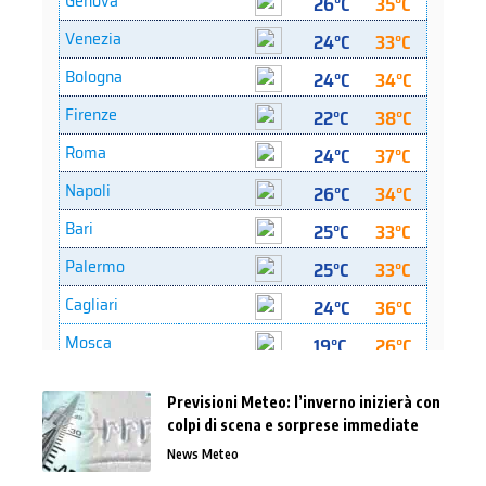
Previsioni Meteo: l’inverno inizierà con
colpi di scena e sorprese immediate
News Meteo