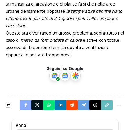
la mancanza di areazione e di piante fa sì che nelle aree
urbane densamente popolate
le temperature minime siano
ulteriormente più alte di 2-4 gradi rispetto alle campagne
circostanti
.
Questo sta diventando un grosso problema, soprattutto nel
caso di
meteo da forti ondate di calore
e scrive con totale
assenza di dispersione termica dovuta a ventilazione
oppure alle nottate troppo brevi.
Seguici su Google
Anno