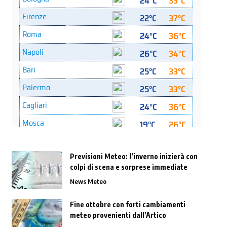
Previsioni Meteo: l’inverno inizierà con
colpi di scena e sorprese immediate
News Meteo
Fine ottobre con forti cambiamenti
meteo provenienti dall’Artico