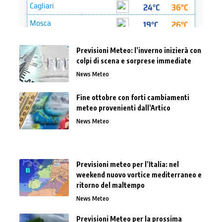
Previsioni Meteo: l’inverno inizierà con
colpi di scena e sorprese immediate
News Meteo
Fine ottobre con forti cambiamenti
meteo provenienti dall’Artico
News Meteo
Previsioni meteo per l’Italia: nel
weekend nuovo vortice mediterraneo e
ritorno del maltempo
News Meteo
Previsioni Meteo per la prossima