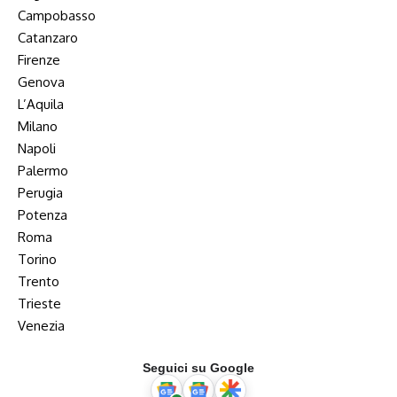
Campobasso
Catanzaro
Firenze
Genova
L’Aquila
Milano
Napoli
Palermo
Perugia
Potenza
Roma
Torino
Trento
Trieste
Venezia
Seguici su Google