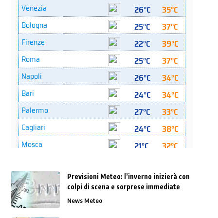
Previsioni Meteo: l’inverno inizierà con
colpi di scena e sorprese immediate
News Meteo