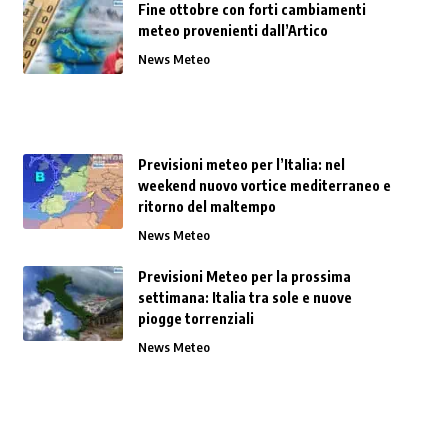
Fine ottobre con forti cambiamenti
meteo provenienti dall’Artico
News Meteo
Previsioni meteo per l’Italia: nel
weekend nuovo vortice mediterraneo e
ritorno del maltempo
News Meteo
Previsioni Meteo per la prossima
settimana: Italia tra sole e nuove
piogge torrenziali
News Meteo