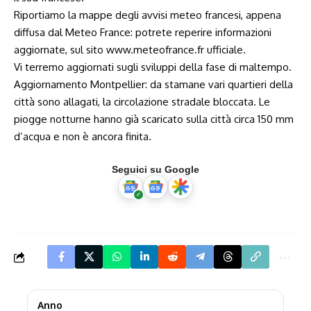
Riportiamo la mappe degli avvisi meteo francesi, appena
diffusa dal Meteo France: potrete reperire informazioni
aggiornate, sul sito
www.meteofrance.fr
ufficiale.
Vi terremo aggiornati sugli sviluppi della fase di maltempo.
Aggiornamento Montpellier: da stamane vari quartieri della
città sono allagati, la circolazione stradale bloccata. Le
piogge notturne hanno già scaricato sulla città circa 150 mm
d’acqua e non è ancora finita.
Seguici su Google
Anno