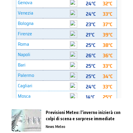
Previsioni Meteo: l’inverno inizierà con
colpi di scena e sorprese immediate
News Meteo