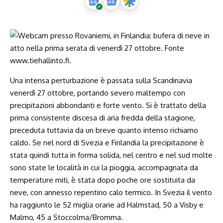
Una intensa perturbazione è passata sulla Scandinavia
venerdì 27 ottobre, portando severo maltempo con
precipitazioni abbondanti e forte vento. Si è trattato della
prima consistente discesa di aria fredda della stagione,
preceduta tuttavia da un breve quanto intenso richiamo
caldo. Se nel nord di Svezia e Finlandia la precipitazione è
stata quindi tutta in forma solida, nel centro e nel sud molte
sono state le località in cui la pioggia, accompagnata da
temperature miti, è stata dopo poche ore sostituita da
neve, con annesso repentino calo termico. In Svezia il vento
ha raggiunto le 52 miglia orarie ad Halmstad, 50 a Visby e
Malmo, 45 a Stoccolma/Bromma.