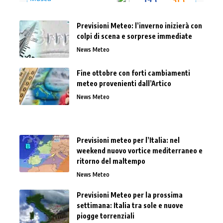
Previsioni Meteo: l’inverno inizierà con
colpi di scena e sorprese immediate
News Meteo
Fine ottobre con forti cambiamenti
meteo provenienti dall’Artico
News Meteo
Previsioni meteo per l’Italia: nel
weekend nuovo vortice mediterraneo e
ritorno del maltempo
News Meteo
Previsioni Meteo per la prossima
settimana: Italia tra sole e nuove
piogge torrenziali