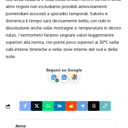
altre regioni non escludiamo possibili annuvolamenti
pomeridiani associati a sporadici temporali. Sabato e
domenica il tempo sarà decisamente bello, con nubi in
dissoluzione anche sulle montagne e temperature in deciso
rialzo. I termometri faranno segnare valori leggermente
superiori alla norma, con punte poco superiori ai 30°C nelle
valli interne tirreniche e nelle zone interne del sud e delle
isole.
Seguici su Google
Anno