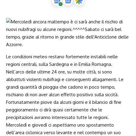
Le condizioni meteo restano fortemente instabili nelle
regioni centrali, sulla Sardegna e in Emilia Romagna.
Nell’arco delle ultime 24 ore, su molte città, si sono
abbattuti violenti nubifragi e conseguenti allagamenti. Le
grandi quantità di pioggia che cadono in poco tempo,
rischiano di non aver alcun effetto positivo sulla siccità.
Fortunatamente piove da alcuni giorni e il bilancio di fine
peggioramento ci dirà quasi certamente che le
precipitazioni avranno interessato tutte le regioni.
Mercoledì e giovedì ci aspettiamo uno spostamento
dell’area ciclonica verso levante e nel contempo un suo