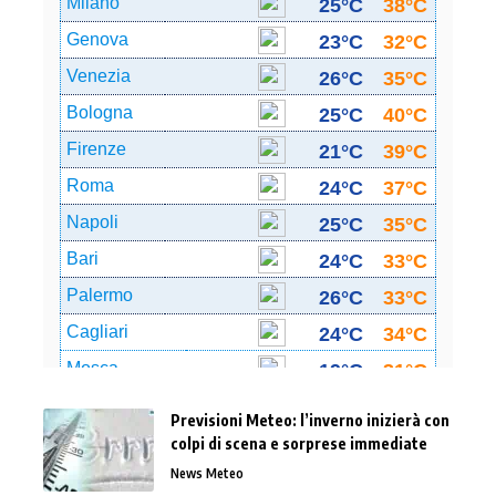
Previsioni Meteo: l’inverno inizierà con
colpi di scena e sorprese immediate
News Meteo