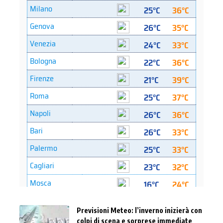
Previsioni Meteo: l’inverno inizierà con
colpi di scena e sorprese immediate