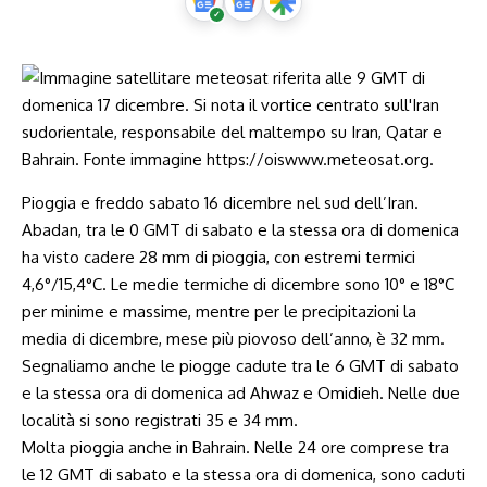
Pioggia e freddo sabato 16 dicembre nel sud dell’Iran.
Abadan, tra le 0 GMT di sabato e la stessa ora di domenica
ha visto cadere 28 mm di pioggia, con estremi termici
4,6°/15,4°C. Le medie termiche di dicembre sono 10° e 18°C
per minime e massime, mentre per le precipitazioni la
media di dicembre, mese più piovoso dell’anno, è 32 mm.
Segnaliamo anche le piogge cadute tra le 6 GMT di sabato
e la stessa ora di domenica ad Ahwaz e Omidieh. Nelle due
località si sono registrati 35 e 34 mm.
Molta pioggia anche in Bahrain. Nelle 24 ore comprese tra
le 12 GMT di sabato e la stessa ora di domenica, sono caduti