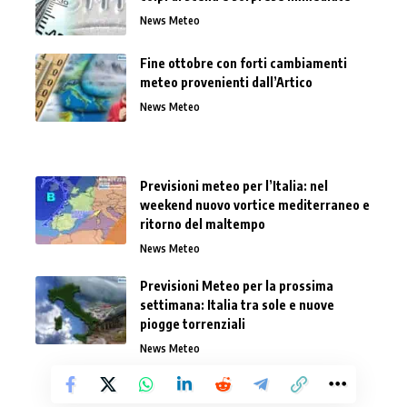
News Meteo
Fine ottobre con forti cambiamenti
meteo provenienti dall’Artico
News Meteo
Previsioni meteo per l’Italia: nel
weekend nuovo vortice mediterraneo e
ritorno del maltempo
News Meteo
Previsioni Meteo per la prossima
settimana: Italia tra sole e nuove
piogge torrenziali
News Meteo