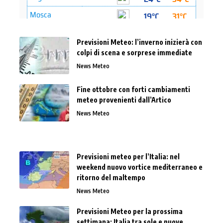
Previsioni Meteo: l’inverno inizierà con
colpi di scena e sorprese immediate
News Meteo
Fine ottobre con forti cambiamenti
meteo provenienti dall’Artico
News Meteo
Previsioni meteo per l’Italia: nel
weekend nuovo vortice mediterraneo e
ritorno del maltempo
News Meteo
Previsioni Meteo per la prossima
settimana: Italia tra sole e nuove