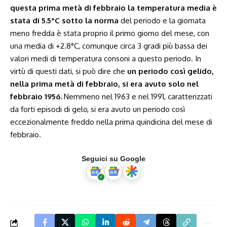
questa prima metà di febbraio la temperatura media è
stata di 5.5°C sotto la norma
del periodo e la giornata
meno fredda è stata proprio il primo giorno del mese, con
una media di +2.8°C, comunque circa 3 gradi più bassa dei
valori medi di temperatura consoni a questo periodo. In
virtù di questi dati, si può dire che
un periodo così gelido,
nella prima metà di febbraio, si era avuto solo nel
febbraio 1956.
Nemmeno nel 1963 e nel 1991, caratterizzati
da forti episodi di gelo, si era avuto un periodo così
eccezionalmente freddo nella prima quindicina del mese di
febbraio.
Seguici su Google