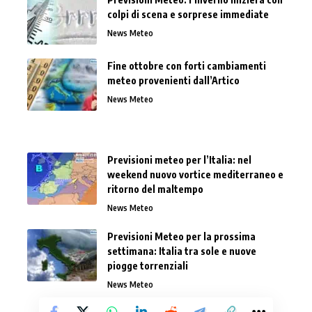
colpi di scena e sorprese immediate
News Meteo
Fine ottobre con forti cambiamenti
meteo provenienti dall’Artico
News Meteo
Previsioni meteo per l’Italia: nel
weekend nuovo vortice mediterraneo e
ritorno del maltempo
News Meteo
Previsioni Meteo per la prossima
settimana: Italia tra sole e nuove
piogge torrenziali
News Meteo