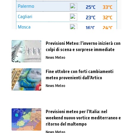
Previsioni Meteo: l’inverno inizierà con
colpi di scena e sorprese immediate
News Meteo
Fine ottobre con forti cambiamenti
meteo provenienti dall’Artico
News Meteo
Previsioni meteo per l’Italia: nel
weekend nuovo vortice mediterraneo e
ritorno del maltempo
News Meteo