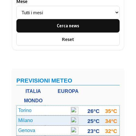
Mese
Cerca news
Reset