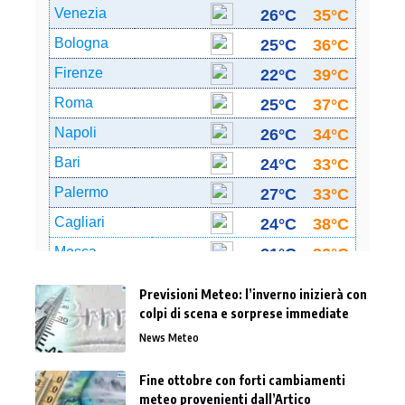
Previsioni Meteo: l’inverno inizierà con
colpi di scena e sorprese immediate
News Meteo
Fine ottobre con forti cambiamenti
meteo provenienti dall’Artico