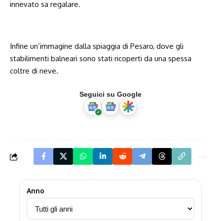
innevato sa regalare.
Infine un’immagine dalla spiaggia di Pesaro, dove gli
stabilimenti balneari sono stati ricoperti da una spessa
coltre di neve.
Seguici su Google
Anno