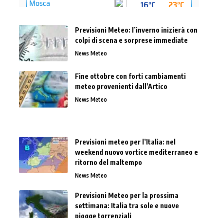
Previsioni Meteo: l’inverno inizierà con
colpi di scena e sorprese immediate
News Meteo
Fine ottobre con forti cambiamenti
meteo provenienti dall’Artico
News Meteo
Previsioni meteo per l’Italia: nel
weekend nuovo vortice mediterraneo e
ritorno del maltempo
News Meteo
Previsioni Meteo per la prossima
settimana: Italia tra sole e nuove
piogge torrenziali