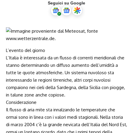
Seguici su Google
L’evento del giorno
L’Italia è interessata da un flusso di correnti meridionali che
stanno determinando un diffuso aumento dell’umidità a
tutte le quote atmosferiche. Un sistema nuvoloso sta
interessando le regioni tirreniche, altri corpi nuvolosi
compaiono nei cieli della Sardegna, della Sicilia con piogge,
in talune zone anche copiose.
Considerazione
Il flusso di aria mite sta innalzando le temperature che
ormai sono in linea con i valori medi stagionali. Nella storia
di marzo 2004 c’è la grande nevicata dell’Italia del Nord Est,
ormai un lontano ricordo, dato che i primi tepori della