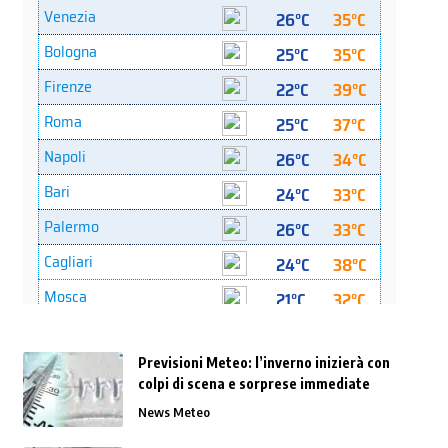
Previsioni Meteo: l’inverno inizierà con
colpi di scena e sorprese immediate
News Meteo