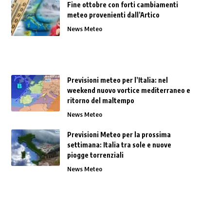
Fine ottobre con forti cambiamenti
meteo provenienti dall’Artico
News Meteo
Previsioni meteo per l’Italia: nel
weekend nuovo vortice mediterraneo e
ritorno del maltempo
News Meteo
Previsioni Meteo per la prossima
settimana: Italia tra sole e nuove
piogge torrenziali
News Meteo