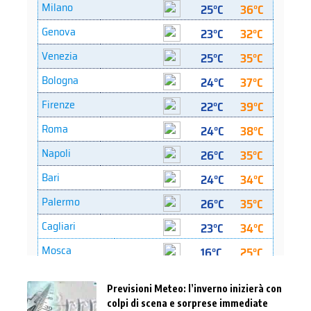
Previsioni Meteo: l’inverno inizierà con
colpi di scena e sorprese immediate