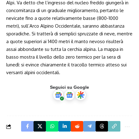
Alpi. Va detto che l’ingresso del nucleo freddo giungerà in
concomitanza di un graduale miglioramento, pertanto le
nevicate fino a quote relativamente basse (800-1000
metri), sull’Arco Alpino Occidentale, saranno abbastanza
sporadiche. Si tratterà di semplici spruzzate di neve, mentre
a quote superiori ai 1400 metri il manto nevoso risulterà
assai abbondante su tutta la cerchia alpina. La mappa in
basso mostra il livello dello zero termico per la sera di
lunedì: si evince chiaramente il tracollo termico atteso sui
versanti alpini occidentali.
Seguici su Google