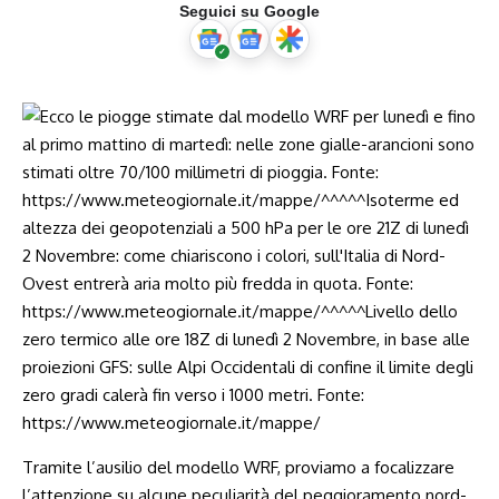
Seguici su Google
Tramite l’ausilio del modello WRF, proviamo a focalizzare
l’attenzione su alcune peculiarità del peggioramento nord-