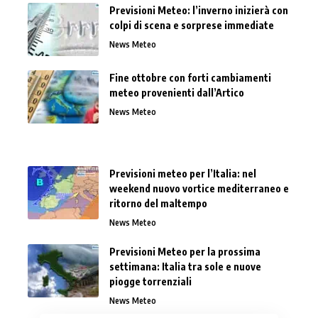
Previsioni Meteo: l’inverno inizierà con
colpi di scena e sorprese immediate
News Meteo
Fine ottobre con forti cambiamenti
meteo provenienti dall’Artico
News Meteo
Previsioni meteo per l’Italia: nel
weekend nuovo vortice mediterraneo e
ritorno del maltempo
News Meteo
Previsioni Meteo per la prossima
settimana: Italia tra sole e nuove
piogge torrenziali
News Meteo