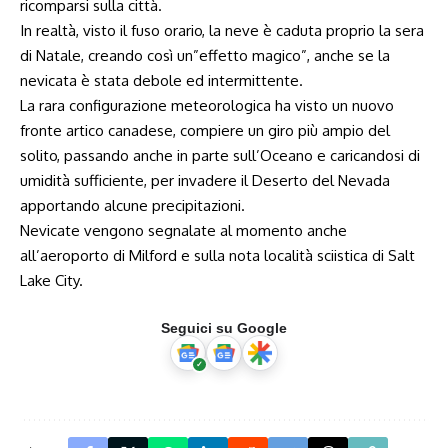
ricomparsi sulla città.
In realtà, visto il fuso orario, la neve è caduta proprio la sera
di Natale, creando così un”effetto magico”, anche se la
nevicata è stata debole ed intermittente.
La rara configurazione meteorologica ha visto un nuovo
fronte artico canadese, compiere un giro più ampio del
solito, passando anche in parte sull’Oceano e caricandosi di
umidità sufficiente, per invadere il Deserto del Nevada
apportando alcune precipitazioni.
Nevicate vengono segnalate al momento anche
all’aeroporto di Milford e sulla nota località sciistica di Salt
Lake City.
Seguici su Google