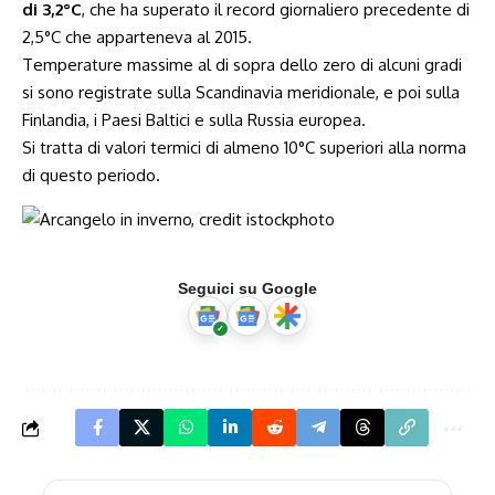
di 3,2°C
, che ha superato il record giornaliero precedente di
2,5°C che apparteneva al 2015.
Temperature massime al di sopra dello zero di alcuni gradi
si sono registrate sulla Scandinavia meridionale, e poi sulla
Finlandia, i Paesi Baltici e sulla Russia europea.
Si tratta di valori termici di almeno 10°C superiori alla norma
di questo periodo.
Seguici su Google